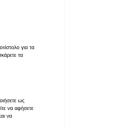
οπίστολο για τα 
σκάρετε τα 
ποιήσετε ως 
ίτε να αφήσετε 
αι να 