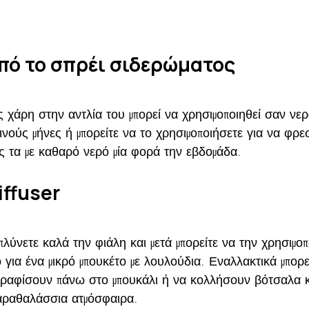
πό το σπρέι σιδερώματος
 χάρη στην αντλία του μπορεί να χρησιμοποιηθεί σαν νερ
ινούς μήνες ή μπορείτε να το χρησιμοποιήσετε για να φρε
 τα με καθαρό νερό μία φορά την εβδομάδα.
iffuser
λύνετε καλά την φιάλη και μετά μπορείτε να την χρησιμο
για ένα μικρό μπουκέτο με λουλούδια. Εναλλακτικά μπορε
γραφίσουν πάνω στο μπουκάλι ή να κολλήσουν βότσαλα κ
αραθαλάσσια ατμόσφαιρα.