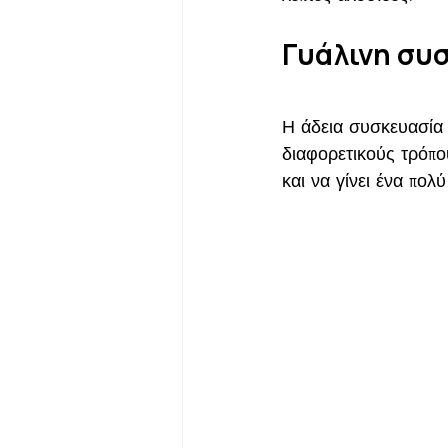
Γυάλινη συσ
Η άδεια συσκευασία α
διαφορετικούς τρόπο
και να γίνει ένα πολ