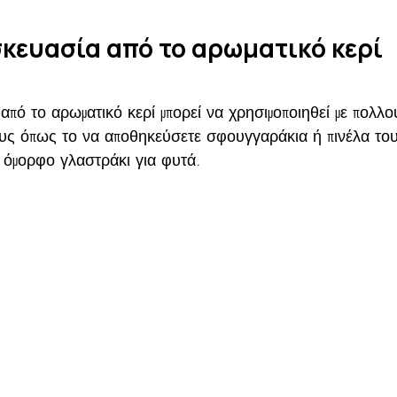
κευασία από το αρωματικό κερί
πό το αρωματικό κερί μπορεί να χρησιμοποιηθεί με πολλο
υς όπως το να αποθηκεύσετε σφουγγαράκια ή πινέλα του
ύ όμορφο γλαστράκι για φυτά.