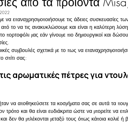
ίες από τα προϊόντα Misa
 2022
ε να επαναχρησιμοποιήσουμε τις άδειες συσκευασίες τω
 από το να τις ανακυκλώσουμε και είναι η καλύτερη λύση
το πορτοφόλι μας εάν γίνουμε πιο δημιουργικοί και δώσο
ίες.
κές συμβουλές σχετικά με το πως να επαναχρησιμοποιήσε
ο σπίτι σας:
τις αρωματικές πέτρες για ντουλ
ταν να αποθηκεύσετε τα κοσμήματα σας σε αυτά τα πουγ
ν τρόπο και θα είναι ευδιάκριτα ώστε να μπορείτε να επιλ
και δεν θα μπλέκονται μεταξύ τους όπως κάποια κολιέ ή β