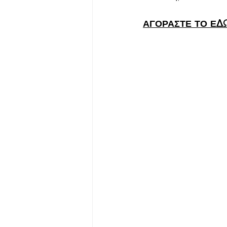
ΑΓΟΡΑΣΤΕ ΤΟ ΕΔ