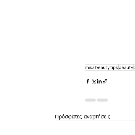
misa
beauty tips
beauty
Πρόσφατες αναρτήσεις