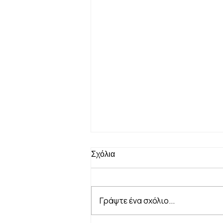
Σχόλια
Γράψτε ένα σχόλιο...