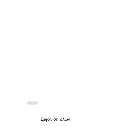
Εμφάνιση όλων