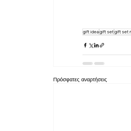
gift idea
gift set
gift set
Πρόσφατες αναρτήσεις