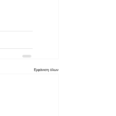
Εμφάνιση όλων