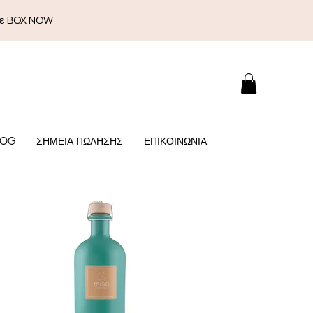
με BOX NOW
LOG
ΣΗΜΕΙΑ ΠΩΛΗΣΗΣ
ΕΠΙΚΟΙΝΩΝΙΑ