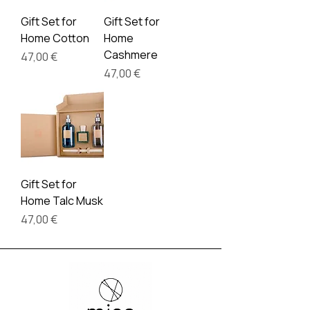
Gift Set for
Gift Set for
Home Cotton
Home
Cashmere
Τιμή
47,00 €
Τιμή
47,00 €
Gift Set for
Home Talc Musk
Τιμή
47,00 €