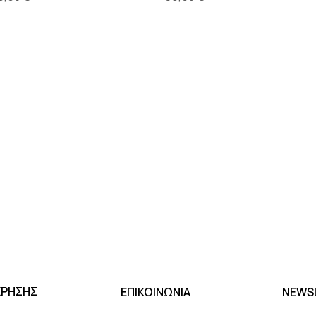
ΧΡΗΣΗΣ
ΕΠΙΚΟΙΝΩΝΙΑ
NEWS