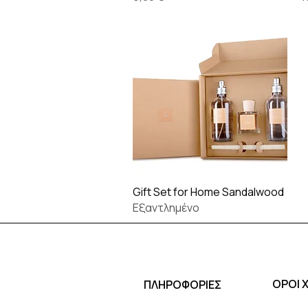
Γρήγορη προβολή
Gift Set for Home Sandalwood
Εξαντλημένο
ΟΡΟΙ 
ΠΛΗΡΟΦΟΡΙΕΣ