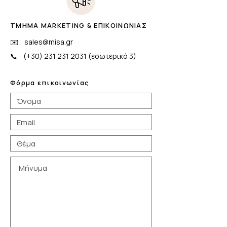
ΤΜΗΜΑ MARKETING & ΕΠΙΚΟΙΝΩΝΙΑΣ
✉️
sales@misa.gr
📞 (+30)
231 231 2031
(εσωτερικό 3)
Φόρμα επικοινωνίας