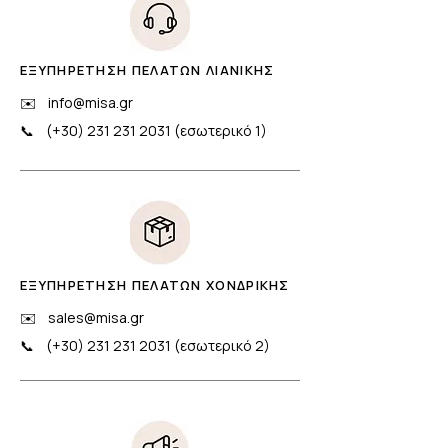
ΕΞΥΠΗΡΕΤΗΣΗ ΠΕΛΑΤΩΝ ΛΙΑΝΙΚΗΣ
✉️
info@misa.gr
📞 (+30)
231 231 2031
(εσωτερικό 1)
ΕΞΥΠΗΡΕΤΗΣΗ ΠΕΛΑΤΩΝ ΧΟΝΔΡΙΚΗΣ
✉️
sales@misa.gr
📞 (+30)
231 231 2031
(εσωτερικό 2)