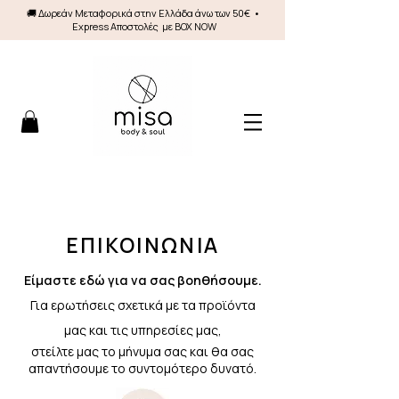
🚚 Δωρεάν Mεταφορικά στην Ελλάδα άνω των 50€ •
Express Αποστολές με BOX NOW
ΕΠΙΚΟΙΝΩΝΙΑ
Είμαστε εδώ για να σας βοηθήσουμε.
Για ερωτήσεις σχετικά με τα προϊόντα
μας και τις υπηρεσίες μας,
στείλτε μας το μήνυμα σας και θα σας
απαντήσουμε το συντομότερο δυνατό.