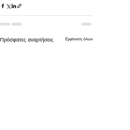
Πρόσφατες αναρτήσεις
Εμφάνιση όλων