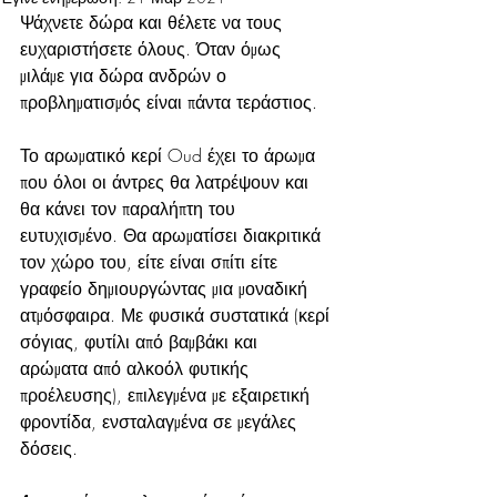
Ψάχνετε δώρα και θέλετε να τους 
ευχαριστήσετε όλους. Όταν όμως 
μιλάμε για δώρα ανδρών ο 
προβληματισμός είναι πάντα τεράστιος.
Το αρωματικό κερί Oud έχει το άρωμα 
που όλοι οι άντρες θα λατρέψουν και 
θα κάνει τον παραλήπτη του 
ευτυχισμένο. Θα αρωματίσει διακριτικά 
τον χώρο του, είτε είναι σπίτι είτε 
γραφείο δημιουργώντας μια μοναδική 
ατμόσφαιρα. Με φυσικά συστατικά (κερί 
σόγιας, φυτίλι από βαμβάκι και 
αρώματα από αλκοόλ φυτικής 
προέλευσης), επιλεγμένα με εξαιρετική 
φροντίδα, ενσταλαγμένα σε μεγάλες 
δόσεις.