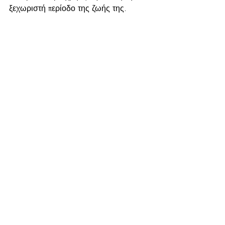
ξεχωριστή περίοδο της ζωής της.