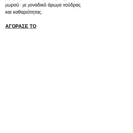
μωρού - με μοναδικό άρωμα πούδρας 
και καθαριότητας.
ΑΓΟΡΑΣΕ ΤΟ