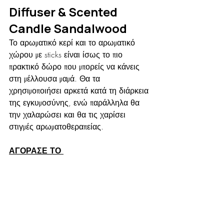
Diffuser & Scented 
Candle Sandalwood 
Το αρωματικό κερί και το αρωματικό 
χώρου με sticks είναι ίσως το πιο 
πρακτικό δώρο που μπορείς να κάνεις 
στη μέλλουσα μαμά. Θα τα 
χρησιμοποιήσει αρκετά κατά τη διάρκεια 
της εγκυμοσύνης, ενώ παράλληλα θα 
την χαλαρώσει και θα τις χαρίσει 
στιγμές αρωματοθεραπείας.
ΑΓΟΡΑΣΕ ΤΟ 