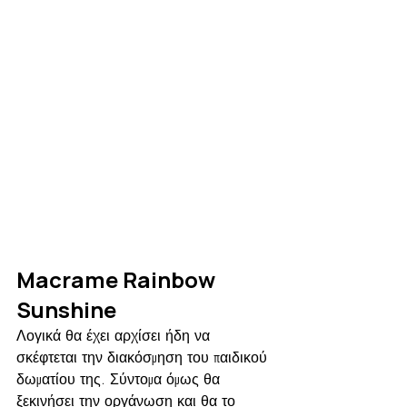
Macrame Rainbow 
Sunshine
Λογικά θα έχει αρχίσει ήδη να 
σκέφτεται την διακόσμηση του παιδικού 
δωματίου της. Σύντομα όμως θα 
ξεκινήσει την οργάνωση και θα το 