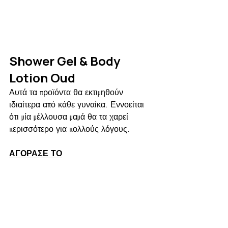
Shower Gel & Body 
Lotion Oud
Αυτά τα προϊόντα θα εκτιμηθούν 
ιδιαίτερα από κάθε γυναίκα. Εννοείται 
ότι μία μέλλουσα μαμά θα τα χαρεί 
περισσότερο για πολλούς λόγους.
ΑΓΟΡΑΣΕ ΤΟ