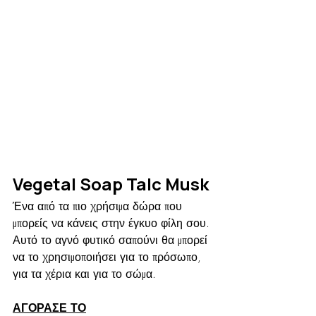
Vegetal Soap Talc Musk
Ένα από τα πιο χρήσιμα δώρα που 
μπορείς να κάνεις στην έγκυο φίλη σου. 
Αυτό το αγνό φυτικό σαπούνι θα μπορεί 
να το χρησιμοποιήσει για το πρόσωπο, 
για τα χέρια και για το σώμα.
ΑΓΟΡΑΣΕ ΤΟ