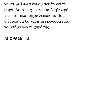
γεμίσει με έπιπλα και αξεσουάρ για το 
μωρό. Αυτό το χειροποίητο βαμβακερό 
διακοσμητικό τοίχου λοιπόν, να είσαι 
σίγουρη ότι θα κάνει τη μέλλουσα μαμά 
να πετάξει από τη χαρά της.
ΑΓΟΡΑΣΕ ΤΟ