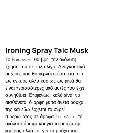
Ironing Spray Talc Musk
Το homewear θα βρει την απόλυτη 
χρήση του σε πολύ λίγο. Αναγκαστικά 
οι ώρες που θα περνάει μέσα στο σπίτι 
ως έγκυος αλλά κυρίως ως μαμά θα 
είναι περισσότερες από αυτές που έχει 
συνηθίσει. Επομένως, καλό είναι να 
αισθάνεται όμορφη με τα άνετα ρούχα 
της και εδώ έρχεται το σπρεί 
σιδερώματος σε άρωμα Talc Musk - το 
απόλυτο άρωμα και για τα ρούχα της 
μητέρας αλλά και για τα ρούχα του 