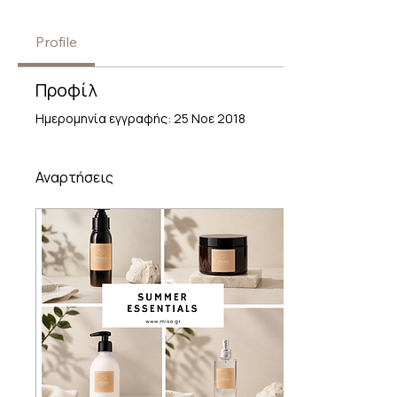
Profile
Προφίλ
Ημερομηνία εγγραφής: 25 Νοε 2018
Αναρτήσεις