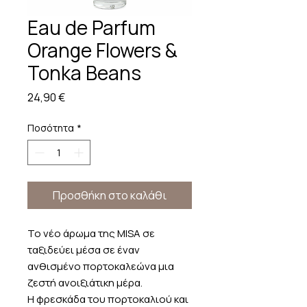
Eau de Parfum
Orange Flowers &
Tonka Beans
Τιμή
24,90 €
Ποσότητα
*
Προσθήκη στο καλάθι
Το νέο άρωμα της MISA σε
ταξιδεύει μέσα σε έναν
ανθισμένο πορτοκαλεώνα μια
ζεστή ανοιξιάτικη μέρα.
Η φρεσκάδα του πορτοκαλιού και