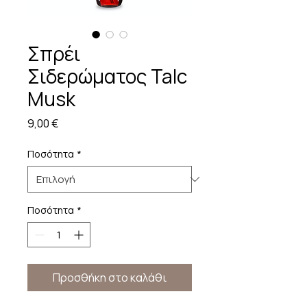
Σπρέι
Σιδερώματος Talc
Musk
Τιμή
9,00 €
Ποσότητα
*
Ποσότητα
*
Προσθήκη στο καλάθι