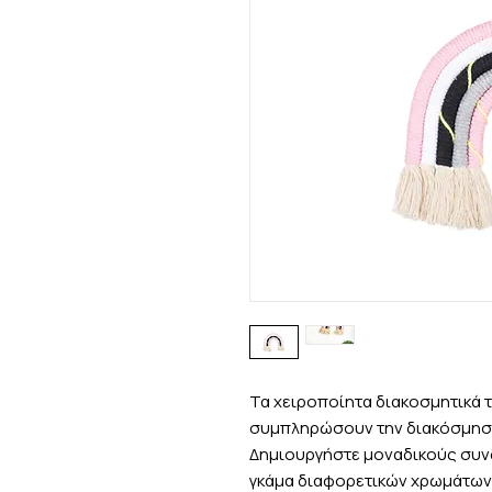
Τα χειροποίητα διακοσμητικά 
συμπληρώσουν την διακόσμηση
Δημιουργήστε μοναδικούς συν
γκάμα διαφορετικών χρωμάτων 