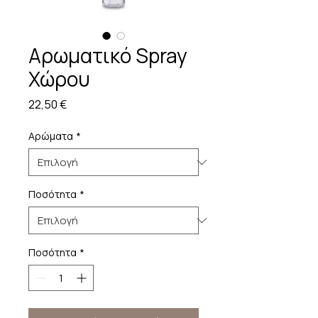
Αρωματικό Spray
Χώρου
Τιμή
22,50 €
Αρώματα
*
Ποσότητα
*
Ποσότητα
*