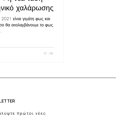
κηνικό χαλάρωσης
 2021 είναι γεμάτη φως και
όσο θα απολαμβάνουμε το φως
.
LETTER
αλύψτε πρώτοι νέες