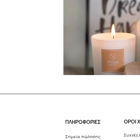
ΟΡΟΙ 
ΠΛΗΡΟΦΟΡΙΕΣ
Συχνές
Σημεία πώλησης