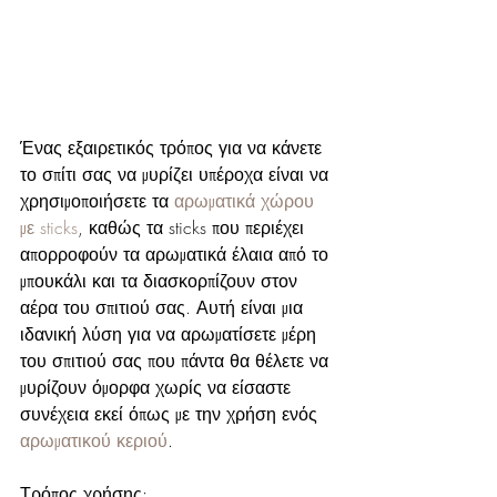
Ένας εξαιρετικός τρόπος για να κάνετε 
το σπίτι σας να μυρίζει υπέροχα είναι να 
χρησιμοποιήσετε τα 
αρωματικά χώρου 
με sticks
, καθώς τα sticks που περιέχει 
απορροφούν τα αρωματικά έλαια από το 
μπουκάλι και τα διασκορπίζουν στον 
αέρα του σπιτιού σας. Αυτή είναι μια 
ιδανική λύση για να αρωματίσετε μέρη 
του σπιτιού σας που πάντα θα θέλετε να 
μυρίζουν όμορφα χωρίς να είσαστε 
συνέχεια εκεί όπως με την χρήση ενός 
αρωματικού κεριού
.  
Τρόπος χρήσης: