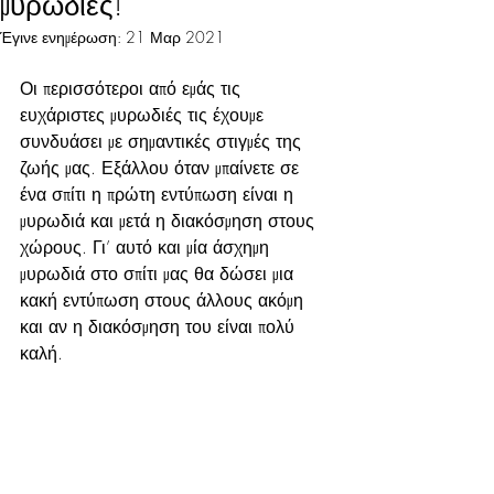
μυρωδιές!
Έγινε ενημέρωση:
21 Μαρ 2021
Οι περισσότεροι από εμάς τις 
ευχάριστες μυρωδιές τις έχουμε 
συνδυάσει με σημαντικές στιγμές της 
ζωής μας. Εξάλλου όταν μπαίνετε σε 
ένα σπίτι η πρώτη εντύπωση είναι η 
μυρωδιά και μετά η διακόσμηση στους 
χώρους. Γι’ αυτό και μία άσχημη 
μυρωδιά στο σπίτι μας θα δώσει μια 
κακή εντύπωση στους άλλους ακόμη 
και αν η διακόσμηση του είναι πολύ 
καλή.