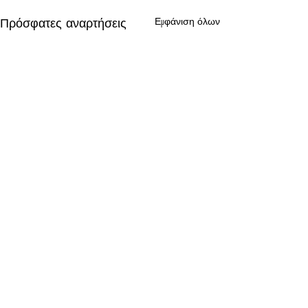
Πρόσφατες αναρτήσεις
Εμφάνιση όλων
Σχόλια