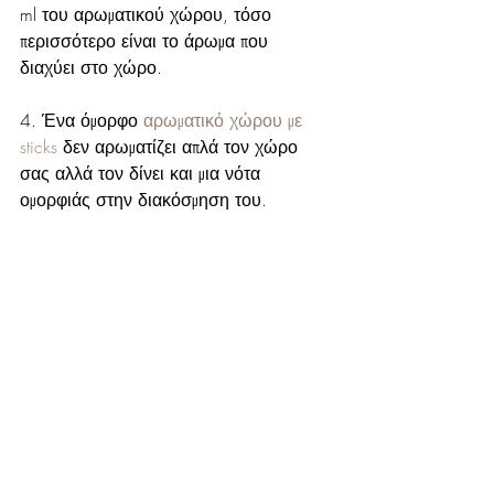
ml του αρωματικού χώρου, τόσο 
περισσότερο είναι το άρωμα που 
διαχύει στο χώρο. 
4. Ένα όμορφο 
αρωματικό χώρου με 
sticks 
δεν αρωματίζει απλά τον χώρο 
σας αλλά τον δίνει και μια νότα 
ομορφιάς στην διακόσμηση του. 