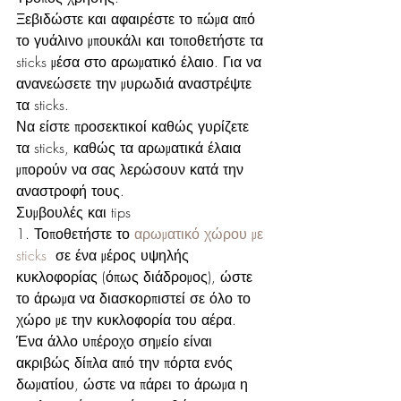
Ξεβιδώστε και αφαιρέστε το πώμα από 
το γυάλινο μπουκάλι και τοποθετήστε τα 
sticks μέσα στο αρωματικό έλαιο. Για να 
ανανεώσετε την μυρωδιά αναστρέψτε 
τα sticks.
Να είστε προσεκτικοί καθώς γυρίζετε 
τα sticks, καθώς τα αρωματικά έλαια 
μπορούν να σας λερώσουν κατά την 
αναστροφή τους.
Συμβουλές και tips
1. Τοποθετήστε το 
αρωματικό χώρου με 
sticks
  σε ένα μέρος υψηλής 
κυκλοφορίας (όπως διάδρομος), ώστε 
το άρωμα να διασκορπιστεί σε όλο το 
χώρο με την κυκλοφορία του αέρα. 
Ένα άλλο υπέροχο σημείο είναι 
ακριβώς δίπλα από την πόρτα ενός 
δωματίου, ώστε να πάρει το άρωμα η 