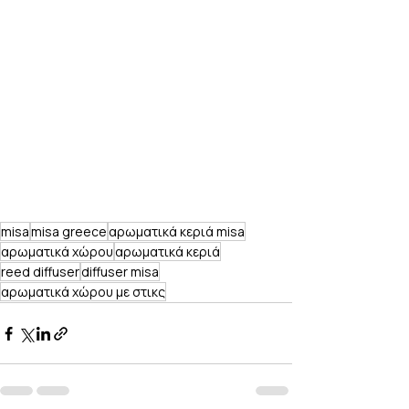
misa
misa greece
αρωματικά κεριά misa
αρωματικά χώρου
αρωματικά κεριά
reed diffuser
diffuser misa
αρωματικά χώρου με στικς