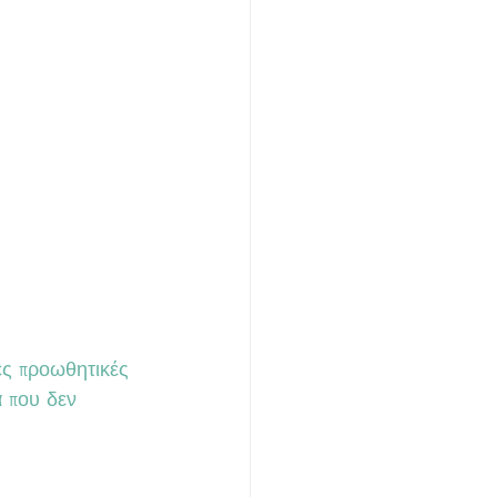
α που δεν 