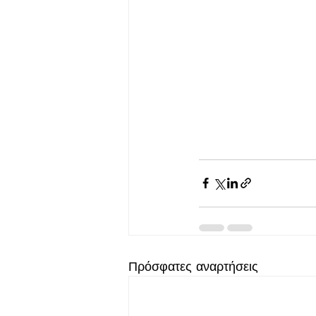
Πρόσφατες αναρτήσεις