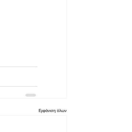
Εμφάνιση όλων