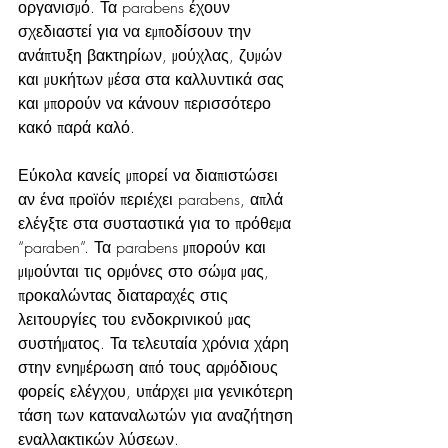
οργανισμό. Τα parabens έχουν 
σχεδιαστεί για να εμποδίσουν την 
ανάπτυξη βακτηρίων, μούχλας, ζυμών 
και μυκήτων μέσα στα καλλυντικά σας 
και μπορούν να κάνουν περισσότερο 
κακό παρά καλό.
Εύκολα κανείς μπορεί να διαπιστώσει 
αν ένα προϊόν περιέχει parabens, απλά 
ελέγξτε στα συσταστικά για το πρόθεμα 
“paraben”. Τα parabens μπορούν και 
μιμούνται τις ορμόνες στο σώμα μας, 
προκαλώντας διαταραχές στις 
λειτουργίες του ενδοκρινικού μας 
συστήματος. Τα τελευταία χρόνια χάρη 
στην ενημέρωση από τους αρμόδιους 
φορείς ελέγχου, υπάρχει μια γενικότερη 
τάση των καταναλωτών για αναζήτηση 
εναλλακτικών λύσεων.