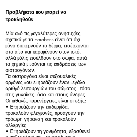
Προβλήματα που μπορεί να 
προκληθούν
Μία από τις μεγαλύτερες ανησυχίες 
σχετικά με τα parabens είναι ότι όχι 
μόνο διαπερνούν το δέρμα, εισέρχονται 
στο αίμα και παραμένουν στον ιστό, 
αλλά μόλις εισέλθουν στο σώμα, αυτά 
τα χημικά μιμούνται τις επιδράσεις των 
οιστρογόνων.
Τα οιστρογόνα είναι σεξουαλικές 
ορμόνες που επηρεάζουν έναν μεγάλο 
αριθμό λειτουργιών του σώματος - τόσο 
στις γυναίκες, όσο και στους άνδρες. 
Οι πιθανές παρενέργειες είναι οι εξής:
• Επηρεάζουν την επιδερμίδα, 
προκαλούν φλεγμονές, προάγουν την 
πρόωρη γήρανση και προκαλούν 
αλλεργίες.
• Επηρεάζουν τη γονιμότητα, εξασθενεί 