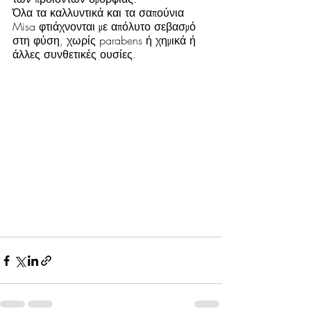
Όλα τα καλλυντικά και τα σαπούνια 
Misa φτιάχνονται με απόλυτο σεβασμό 
στη φύση, χωρίς parabens ή χημικά ή 
άλλες συνθετικές ουσίες.