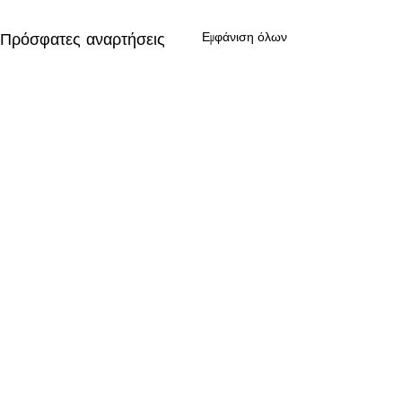
Πρόσφατες αναρτήσεις
Εμφάνιση όλων