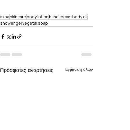
misa
skincare
body lotion
hand cream
body oil
shower gel
vegetal soap
Πρόσφατες αναρτήσεις
Εμφάνιση όλων