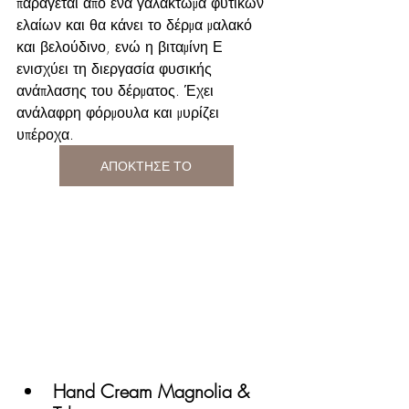
παράγεται από ένα γαλάκτωμα φυτικών 
ελαίων και θα κάνει το δέρμα μαλακό 
και βελούδινο, ενώ η βιταμίνη Ε 
ενισχύει τη διεργασία φυσικής 
ανάπλασης του δέρματος. Έχει 
ανάλαφρη φόρμουλα και μυρίζει 
υπέροχα.
ΑΠΟΚΤΗΣΕ ΤΟ
Hand Cream Magnolia & 