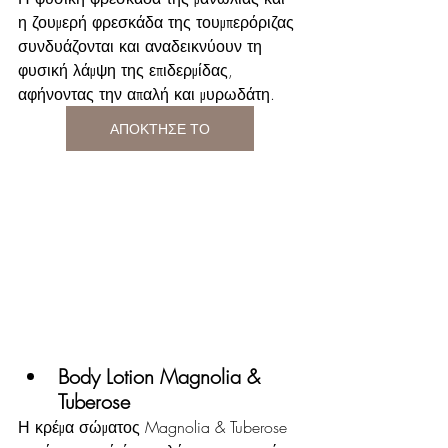
η ζουμερή φρεσκάδα της τουμπερόριζας 
συνδυάζονται και αναδεικνύουν τη 
φυσική λάμψη της επιδερμίδας, 
αφήνοντας την απαλή και μυρωδάτη.
ΑΠΟΚΤΗΣΕ ΤΟ
Body Lotion Magnolia & 
Tuberose
Η κρέμα σώματος Magnolia & Tuberose 