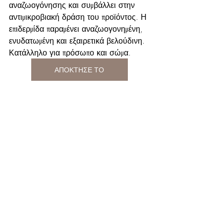
αναζωογόνησης και συμβάλλει στην 
αντιμικροβιακή δράση του προϊόντος. Η 
επιδερμίδα παραμένει αναζωογονημένη, 
ενυδατωμένη και εξαιρετικά βελούδινη. 
Κατάλληλο για πρόσωπο και σώμα.
ΑΠΟΚΤΗΣΕ ΤΟ