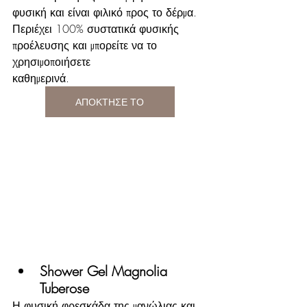
φυσική και είναι φιλικό προς το δέρμα. 
Περιέχει 100% συστατικά φυσικής 
προέλευσης και μπορείτε να το 
χρησιμοποιήσετε 
καθημερινά.
ΑΠΟΚΤΗΣΕ ΤΟ
Shower Gel Magnolia 
Tuberose
Η φυσική φρεσκάδα της μανώλιας και 